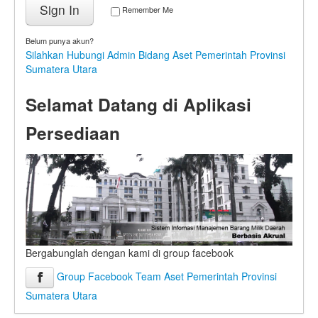
Sign In
Remember Me
Belum punya akun?
Silahkan Hubungi Admin Bidang Aset Pemerintah Provinsi
Sumatera Utara
Selamat Datang di Aplikasi
Persediaan
Bergabunglah dengan kami di group facebook
Group Facebook Team Aset Pemerintah Provinsi
Sumatera Utara