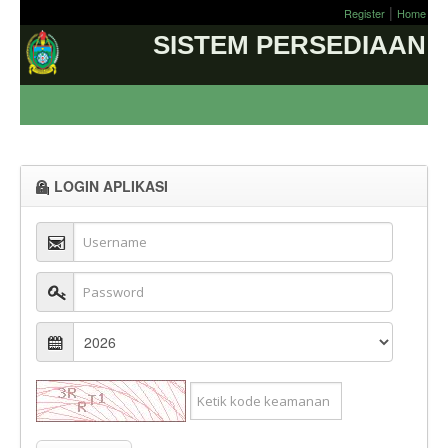
|
Register
Home
SISTEM PERSEDIAAN
LOGIN APLIKASI